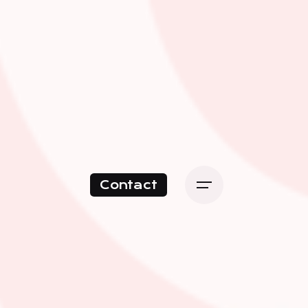
Contact