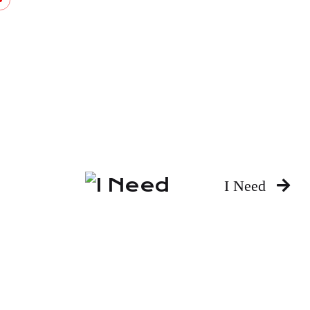
I Need